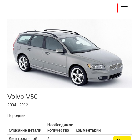
Volvo V50
2004 - 2012
Передний
Необходимое
Описание детали
количество
Комментарии
Диск тормозной,
2