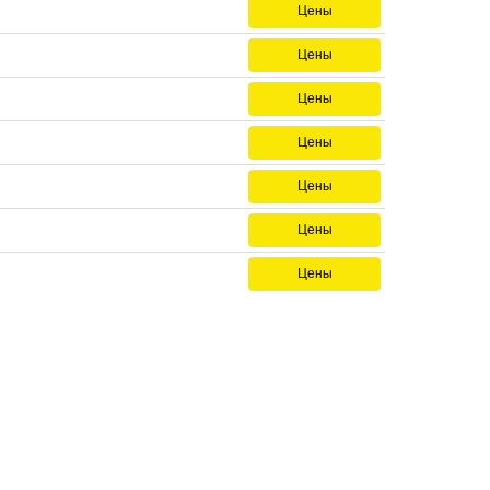
Цены
Цены
Цены
Цены
Цены
Цены
Цены