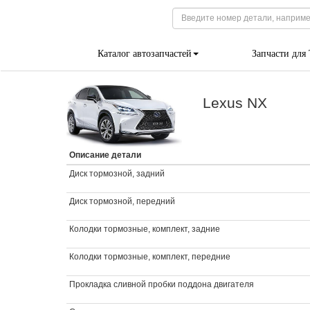
Каталог автозапчастей
Запчасти для
Lexus NX
Описание детали
Диск тормозной, задний
Диск тормозной, передний
Колодки тормозные, комплект, задние
Колодки тормозные, комплект, передние
Прокладка сливной пробки поддона двигателя