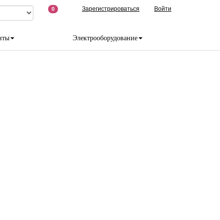
Зарегистрироваться
Войти
0
нты
Электрооборудование