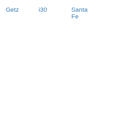
Getz
i30
Santa
Fe