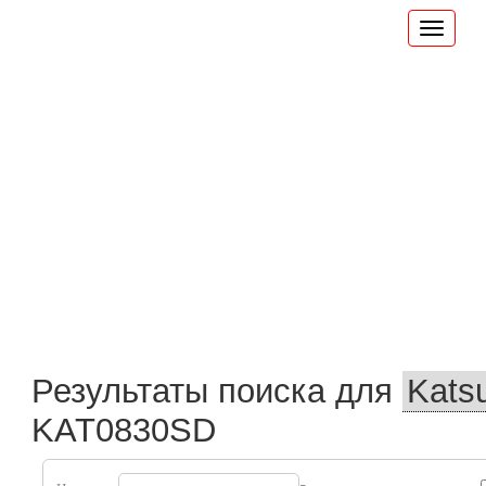
Результаты поиска для
KAT0830SD