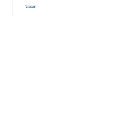
Nissan