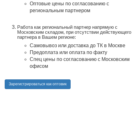
Оптовые цены по согласованию с
региональным партнером
Работа как региональный партнер напрямую с
Московским складом, при отсутствии действующего
партнера в Вашем регионе:
Самовывоз или доставка до ТК в Москве
Предоплата или оплата по факту
Спец цены по согласованию с Московским
офисом
Зарегистрироваться как оптовик