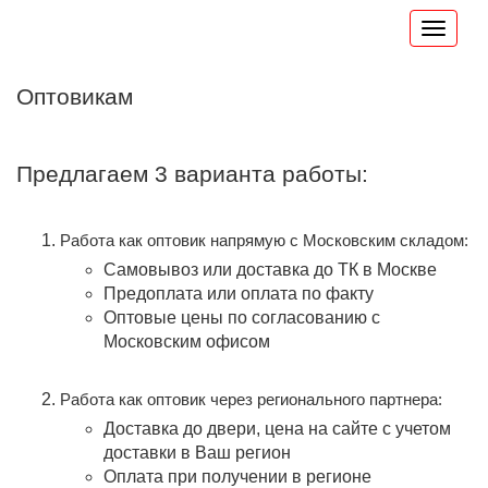
Оптовикам
Предлагаем 3 варианта работы:
Работа как оптовик напрямую с Московским складом:
Самовывоз или доставка до ТК в Москве
Предоплата или оплата по факту
Оптовые цены по согласованию с
Московским офисом
Работа как оптовик через регионального партнера:
Доставка до двери, цена на сайте с учетом
доставки в Ваш регион
Оплата при получении в регионе