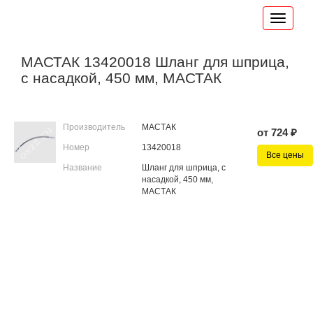
МАСТАК 13420018 Шланг для шприца,
с насадкой, 450 мм, МАСТАК
Производитель
МАСТАК
от 724 ₽
Номер
13420018
Все цены
Название
Шланг для шприца, с
насадкой, 450 мм,
МАСТАК