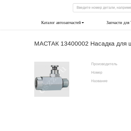
Каталог автозапчастей
Запчасти для
МАСТАК 13400002 Насадка для ш
Производитель
Номер
Название