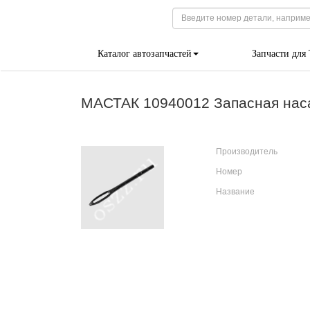
Каталог автозапчастей
Запчасти для
МАСТАК 10940012 Запасная насад
Производитель
Номер
Название