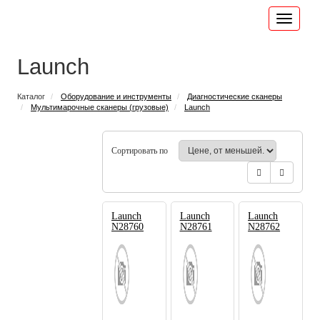
Launch
Каталог
Оборудование и инструменты
Диагностические сканеры
Мультимарочные сканеры (грузовые)
Launch
Сортировать по
Launch
Launch
Launch
N28760
N28761
N28762